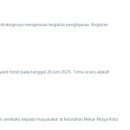
strategisnya menginisiasi kegiatan penghijauan. Kegiatan
ard Hotel pada tanggal 26 Juni 2025. Tema acara adalah
n sembako kepada masyarakat di Kelurahan Mekar Mulya Kota