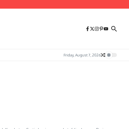
Friday, August 7, 2026